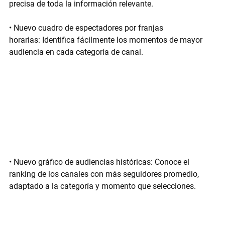
precisa de toda la información relevante.
• 
Nuevo cuadro de espectadores por franjas 
horarias:
 Identifica fácilmente los momentos de mayor 
audiencia en cada categoría de canal.
• 
Nuevo gráfico de audiencias históricas:
 Conoce el 
ranking de los canales con más seguidores promedio
, 
adaptado a la categoría y momento que selecciones.