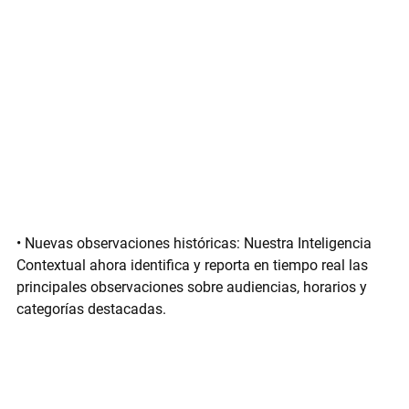
• 
Nuevas observaciones históricas:
 Nuestra 
Inteligencia 
Contextual
 ahora identifica y reporta en tiempo real las 
principales observaciones sobre audiencias, horarios y 
categorías destacadas.