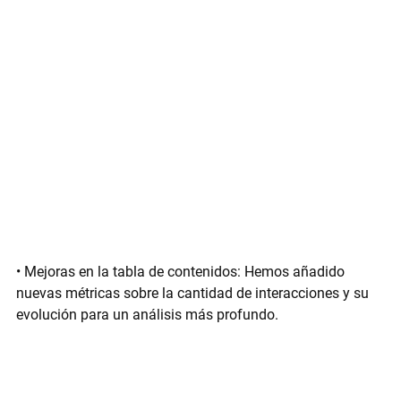
• 
Mejoras en la tabla de contenidos:
 Hemos añadido 
nuevas métricas sobre la cantidad de interacciones y su 
evolución para un análisis más profundo.