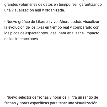
grandes volúmenes de datos en tiempo real, garantizando 
una visualización ágil y organizada.
• 
Nuevo gráfico de Likes en vivo:
 Ahora podrás visualizar 
la evolución de los 
likes
 en tiempo real y compararlo con 
los picos de espectadores, ideal para analizar el impacto 
de las interacciones.
• 
Nuevo selector de fechas y horarios:
 Filtra un rango de 
fechas y horas específicas para tener una visualización 