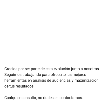
Gracias por ser parte de esta evolución junto a nosotros. 
Seguimos trabajando para ofrecerte las mejores 
herramientas en análisis de audiencias y maximización 
de tus resultados.
Cualquier consulta, no dudes en contactarnos.