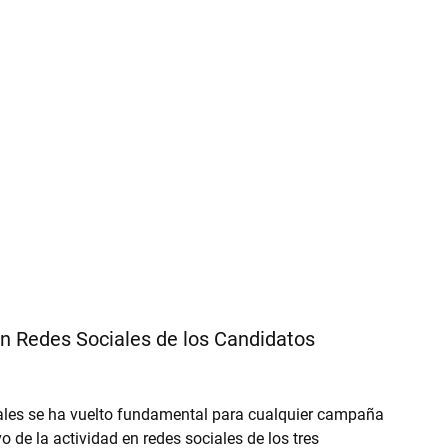
n Redes Sociales de los Candidatos 
ales se ha vuelto fundamental para cualquier campaña 
o de la actividad en redes sociales de los tres 