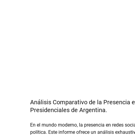
Análisis Comparativo de la Presencia e
Presidenciales de Argentina.
En el mundo moderno, la presencia en redes soci
política. Este informe ofrece un análisis exhaustiv