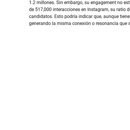
1.2 millones. Sin embargo, su engagement no est
de 517,000 interacciones en Instagram, su ratio de
candidatos. Esto podría indicar que, aunque tien
generando la misma conexión o resonancia que 