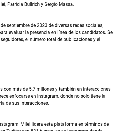
ei, Patricia Bullrich y Sergio Massa. 
0 de septiembre de 2023 de diversas redes sociales, 
ara evaluar la presencia en línea de los candidatos. Se 
 seguidores, el número total de publicaciones y el 
res con más de 5.7 millones y también en interacciones 
rece enfocarse en Instagram, donde no solo tiene la 
ía de sus interacciones.