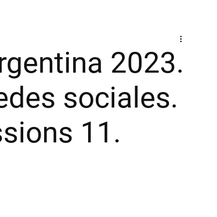
rgentina 2023.
edes sociales.
sions 11.