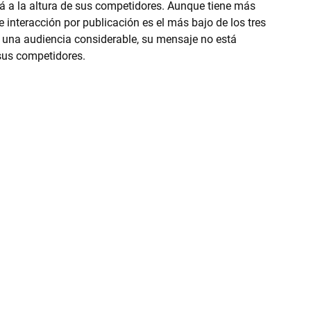
á a la altura de sus competidores. Aunque tiene más 
 interacción por publicación es el más bajo de los tres 
e una audiencia considerable, su mensaje no está 
sus competidores.