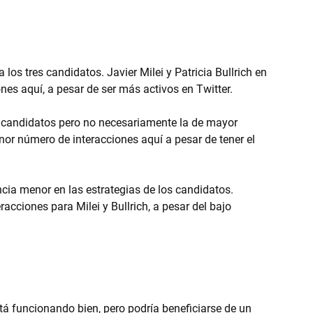
los tres candidatos. Javier Milei y Patricia Bullrich en 
nes aquí, a pesar de ser más activos en Twitter.
s candidatos pero no necesariamente la de mayor 
or número de interacciones aquí a pesar de tener el 
cia menor en las estrategias de los candidatos. 
racciones para Milei y Bullrich, a pesar del bajo 
stá funcionando bien, pero podría beneficiarse de un 