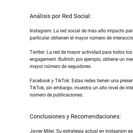
Análisis por Red Social:
Instagram: La red social de más alto impacto para 
particular obtienen el mayor número de interaccio
Twitter: La red de mayor actividad para todos lo
engagement. Bullrich, por ejemplo, obtiene un men
mayor número de seguidores.
Facebook y TikTok: Estas redes tienen una presen
TikTok, sin embargo, muestra un alto nivel de inte
número de publicaciones.
Conclusiones y Recomendaciones:
Javier Milei: Su estrategia actual en Instagram e