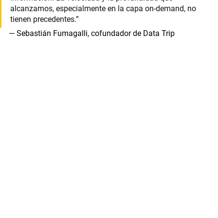
alcanzamos, especialmente en la capa on-demand, no 
tienen precedentes.”
— Sebastián Fumagalli, cofundador de Data Trip