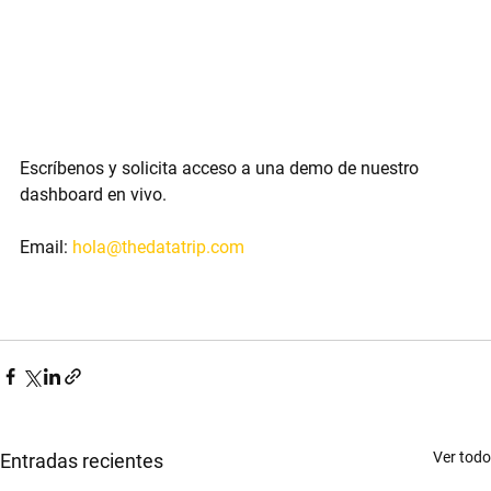
Escríbenos y solicita acceso a una demo de nuestro 
dashboard en vivo.
Email:
hola@thedatatrip.com
Ver todo
Entradas recientes