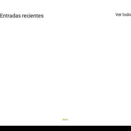
Ver todo
Entradas recientes