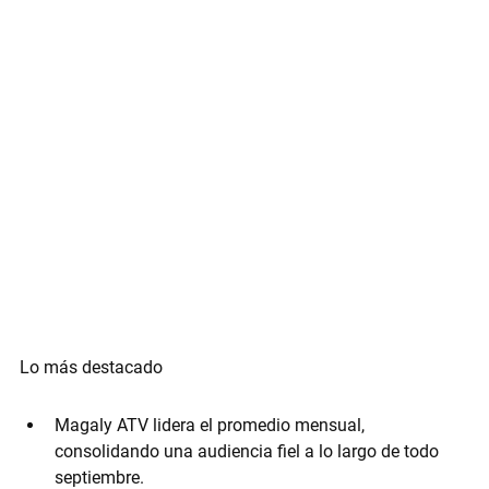
Lo más destacado
Magaly ATV
 lidera el promedio mensual, 
consolidando una audiencia fiel a lo largo de todo 
septiembre.