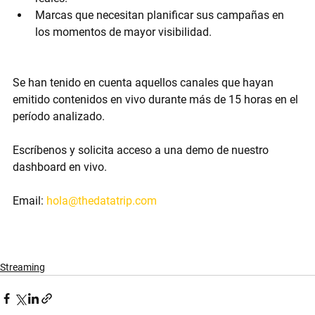
Marcas que necesitan planificar sus campañas en 
los momentos de mayor visibilidad.
Se han tenido en cuenta aquellos canales que hayan 
emitido contenidos en vivo durante más de 15 horas en el 
período analizado. 
Escríbenos y solicita acceso a una demo de nuestro 
dashboard en vivo.
Email:
hola@thedatatrip.com
Streaming