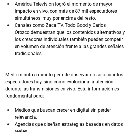
América Televisión
 logró el momento de mayor 
impacto en vivo, con más de 
87 mil espectadores 
simultáneos
, muy por encima del resto.
Canales como 
Zaca TV
, 
Todo Good
 y 
Carlos 
Orozco
 demuestran que los contenidos alternativos y 
los creadores individuales también pueden competir 
en volumen de atención frente a las grandes señales 
tradicionales.
Medir minuto a minuto permite observar no solo cuántos 
espectadores hay, sino 
cómo evoluciona la atención 
durante las transmisiones en vivo
. Esta información es 
fundamental para:
Medios que buscan crecer en digital sin perder 
relevancia.
Agencias que diseñan estrategias basadas en datos 
reales.