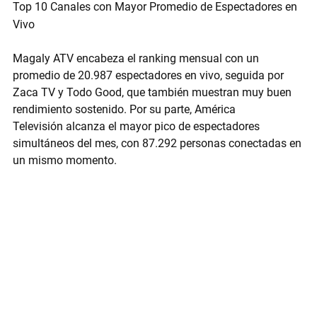
Top 10 Canales con Mayor Promedio de Espectadores en 
Vivo
Magaly ATV
 encabeza el ranking mensual con un 
promedio de 
20.987 espectadores en vivo
, seguida por 
Zaca TV
 y 
Todo Good
, que también muestran muy buen 
rendimiento sostenido. Por su parte, 
América 
Televisión
 alcanza el 
mayor pico de espectadores 
simultáneos del mes
, con 
87.292 personas conectadas
 en 
un mismo momento.