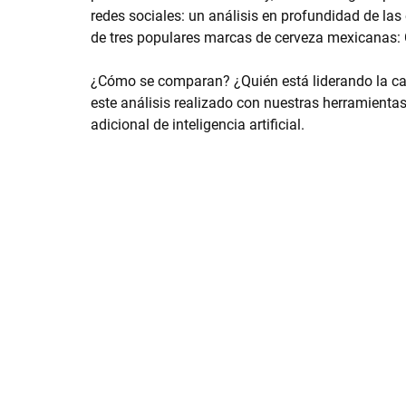
redes sociales: un análisis en profundidad de las
de tres populares marcas de cerveza mexicanas: 
¿Cómo se comparan? ¿Quién está liderando la ca
este análisis realizado con nuestras herramientas
adicional de inteligencia artificial.