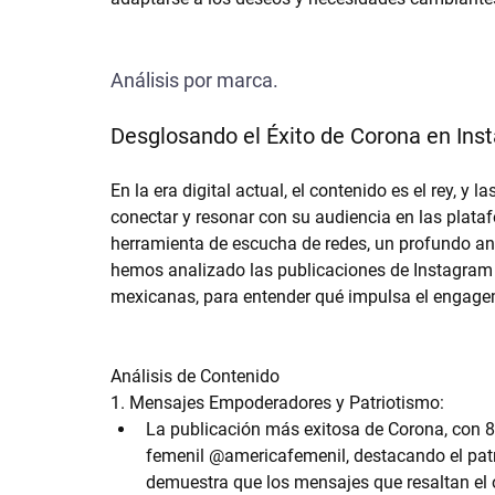
Análisis por marca.
Desglosando el Éxito de Corona en Ins
En la era digital actual, el contenido es el rey,
conectar y resonar con su audiencia en las plataf
herramienta de escucha de redes, un profundo análi
hemos analizado las publicaciones de Instagram 
mexicanas, para entender qué impulsa el engage
Análisis de Contenido
1. Mensajes Empoderadores y Patriotismo:
La publicación más exitosa de Corona, con 8.9
femenil @americafemenil, destacando el pat
demuestra que los mensajes que resaltan el 