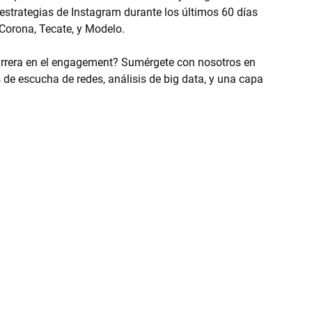
 estrategias de Instagram durante los últimos 60 días 
Corona, Tecate, y Modelo.
rrera en el engagement? Sumérgete con nosotros en 
 de escucha de redes, análisis de big data, y una capa 