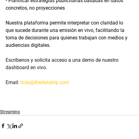
• Planificar estrategias publicitarias basadas en datos 
concretos, no proyecciones
Nuestra plataforma permite interpretar con claridad lo 
que sucede durante una emisión en vivo, facilitando la 
toma de decisiones para quienes trabajan con medios y 
audiencias digitales.
Escríbenos y solicita acceso a una demo de nuestro 
dashboard en vivo.
Email:
hola@thedatatrip.com
Streaming