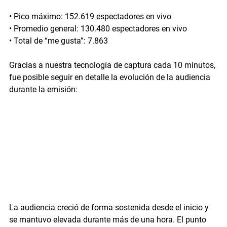
• 
Pico máximo: 152.619 espectadores en vivo
• 
Promedio general: 130.480 espectadores en vivo
• 
Total de “me gusta”: 7.863
Gracias a nuestra tecnología de captura cada 10 minutos, 
fue posible seguir en detalle la evolución de la audiencia 
durante la emisión:
La audiencia creció de forma sostenida desde el inicio y 
se mantuvo elevada durante más de una hora. El punto 