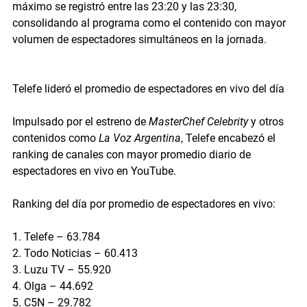
máximo se registró entre las 
23:20 y las 23:30
, 
consolidando al programa como el contenido con mayor 
volumen de espectadores simultáneos en la jornada.
Telefe lideró el promedio de espectadores en vivo del día
Impulsado por el estreno de 
MasterChef Celebrity
 y otros 
contenidos como 
La Voz Argentina
, 
Telefe 
encabezó el 
ranking de canales con mayor promedio diario de 
espectadores en vivo en YouTube.
Ranking del día por promedio de espectadores en vivo:
1. 
Telefe
 – 63.784
2. 
Todo Noticias
 – 60.413
3. 
Luzu TV
 – 55.920
4. 
Olga
 – 44.692
5. 
C5N
 – 29.782