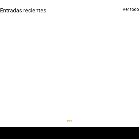
Ver todo
Entradas recientes