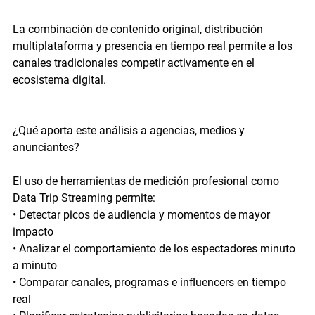
La combinación de contenido original, distribución 
multiplataforma y presencia en tiempo real permite a los 
canales tradicionales competir activamente en el 
ecosistema digital.
¿Qué aporta este análisis a agencias, medios y 
anunciantes?
El uso de herramientas de medición profesional como 
Data Trip Streaming
 permite:
• Detectar 
picos de audiencia y momentos de mayor 
impacto
• Analizar el comportamiento de los espectadores minuto 
a minuto
• Comparar 
canales, programas e influencers
 en tiempo 
real