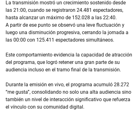
La transmisión mostró un 
crecimiento sostenido desde 
las 21:00
, cuando se registraron 
24.481 espectadores
, 
hasta alcanzar un 
máximo de 152.028 a las 22:40
.
A partir de ese punto se observó una leve fluctuación y 
luego una disminución progresiva, cerrando la jornada a 
las 
00:00 con 125.411 espectadores simultáneos
.
Este comportamiento evidencia la capacidad de atracción 
del programa, que logró retener una gran parte de su 
audiencia incluso en el tramo final de la transmisión.
Durante la emisión en vivo, el programa acumuló 
28.272 
“me gusta”
, consolidando no solo una alta audiencia sino 
también un nivel de interacción significativo que refuerza 
el vínculo con su comunidad digital.