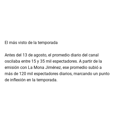
El más visto de la temporada
Antes del 13 de agosto, el promedio diario del canal 
oscilaba entre 
15 y 35 mil espectadores
. A partir de la 
emisión con La Mona Jiménez, ese promedio subió a 
más de 
120 mil espectadores diarios
, marcando un punto 
de inflexión en la temporada.