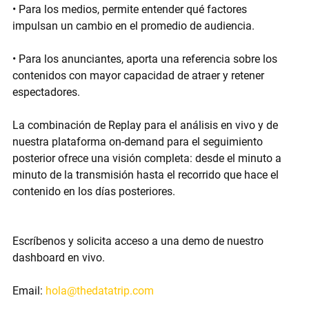
• Para los medios, permite entender qué factores 
impulsan un cambio en el promedio de audiencia.
• Para los anunciantes, aporta una referencia sobre los 
contenidos con mayor capacidad de atraer y retener 
espectadores.
La combinación de 
Replay
 para el análisis en vivo y de 
nuestra 
plataforma on-demand
 para el seguimiento 
posterior ofrece una visión completa: desde el minuto a 
minuto de la transmisión hasta el recorrido que hace el 
contenido en los días posteriores.
Escríbenos y solicita acceso a una demo de nuestro 
dashboard en vivo.
Email:
hola@thedatatrip.com