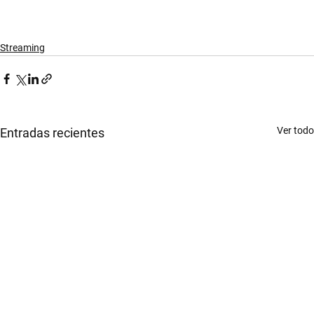
Streaming
Ver todo
Entradas recientes