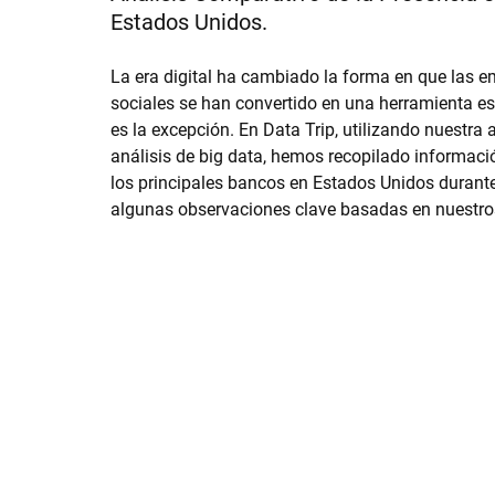
Estados Unidos.
La era digital ha cambiado la forma en que las e
sociales se han convertido en una herramienta ese
es la excepción. En Data Trip, utilizando nuestra
análisis de big data, hemos recopilado informac
los principales bancos en Estados Unidos durante
algunas observaciones clave basadas en nuestro