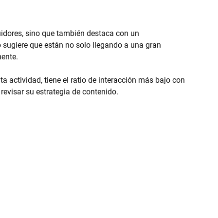
idores, sino que también destaca con un 
o sugiere que están no solo llegando a una gran 
mente.
ta actividad, tiene el ratio de interacción más bajo con 
 revisar su estrategia de contenido.