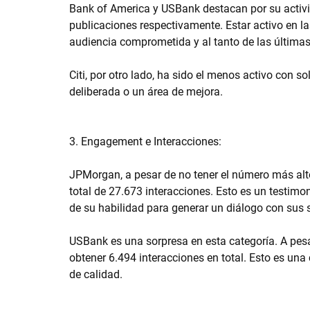
Bank of America y USBank destacan por su activi
publicaciones respectivamente. Estar activo en l
audiencia comprometida y al tanto de las últimas 
Citi, por otro lado, ha sido el menos activo con so
deliberada o un área de mejora.
3. Engagement e Interacciones:
JPMorgan, a pesar de no tener el número más alto
total de 27.673 interacciones. Esto es un testimo
de su habilidad para generar un diálogo con sus 
USBank es una sorpresa en esta categoría. A pesa
obtener 6.494 interacciones en total. Esto es una
de calidad.