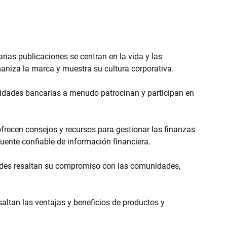
rias publicaciones se centran en la vida y las 
aniza la marca y muestra su cultura corporativa.
ntidades bancarias a menudo patrocinan y participan en 
frecen consejos y recursos para gestionar las finanzas 
uente confiable de información financiera.
dades resaltan su compromiso con las comunidades, 
altan las ventajas y beneficios de productos y 