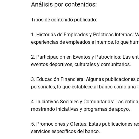
Análisis por contenidos:
Tipos de contenido publicado:
1. Historias de Empleados y Prácticas Internas: Va
experiencias de empleados e internos, lo que hum
2. Participación en Eventos y Patrocinios: Las e
eventos deportivos, culturales y comunitarios.
3. Educación Financiera: Algunas publicaciones o
personales, lo que establece al banco como una f
4. Iniciativas Sociales y Comunitarias: Las enti
mostrando iniciativas y programas de apoyo.
5. Promociones y Ofertas: Estas publicaciones res
servicios específicos del banco.