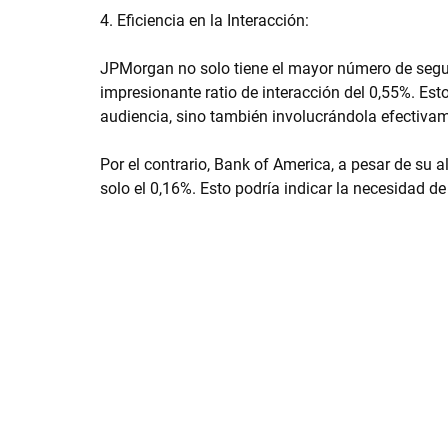
4. Eficiencia en la Interacción:
JPMorgan no solo tiene el mayor número de segu
impresionante ratio de interacción del 0,55%. Est
audiencia, sino también involucrándola efectiva
Por el contrario, Bank of America, a pesar de su al
solo el 0,16%. Esto podría indicar la necesidad de