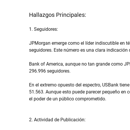
Hallazgos Principales:
1. Seguidores:
JPMorgan emerge como el líder indiscutible en té
seguidores. Este número es una clara indicación d
Bank of America, aunque no tan grande como JPM
296.996 seguidores.
En el extremo opuesto del espectro, USBank tiene 
51.563. Aunque esto puede parecer pequeño en 
el poder de un público comprometido.
2. Actividad de Publicación: