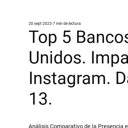
20 sept 2023
7 min de lectura
Top 5 Banco
Unidos. Impa
Instagram. D
13.
Análisis Comparativo de la Presencia e