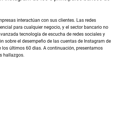
mpresas interactúan con sus clientes. Las redes 
ncial para cualquier negocio, y el sector bancario no 
 avanzada tecnología de escucha de redes sociales y 
ión sobre el desempeño de las cuentas de Instagram de 
 los últimos 60 dias. A continuación, presentamos 
s hallazgos.