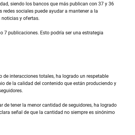
dad, siendo los bancos que más publican con 37 y 36 
as redes sociales puede ayudar a mantener a la 
noticias y ofertas.
lo 7 publicaciones. Esto podría ser una estrategia 
 de interacciones totales, ha logrado un respetable 
nio de la calidad del contenido que están produciendo y 
seguidores.
r de tener la menor cantidad de seguidores, ha logrado 
 clara señal de que la cantidad no siempre es sinónimo 